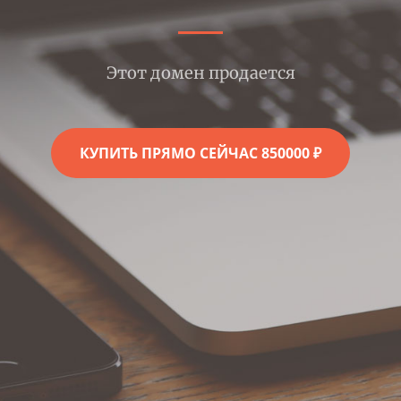
Этот домен продается
КУПИТЬ ПРЯМО СЕЙЧАС 850000 ₽