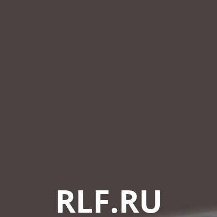
RLF.RU