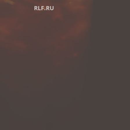
RLF.RU